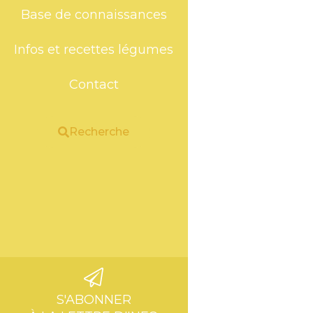
Base de connaissances
Infos et recettes légumes
Contact
Recherche
S'ABONNER