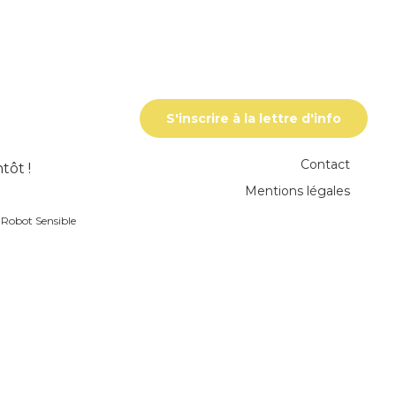
S'inscrire à la lettre d'info
Contact
tôt !
Mentions légales
r
Robot Sensible