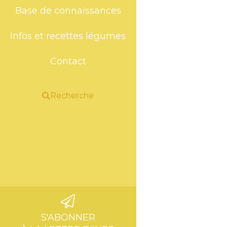
Base de connaissances
Infos et recettes légumes
Contact
Recherche
S'ABONNER