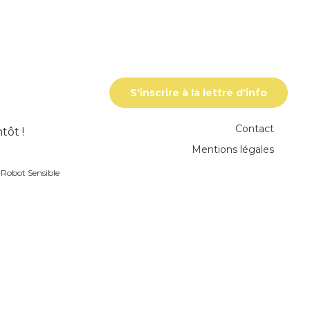
S'inscrire à la lettre d'info
Contact
tôt !
Mentions légales
r
Robot Sensible