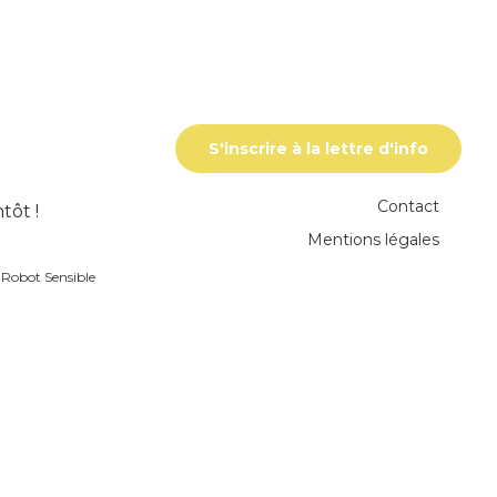
S'inscrire à la lettre d'info
Contact
tôt !
Mentions légales
r
Robot Sensible