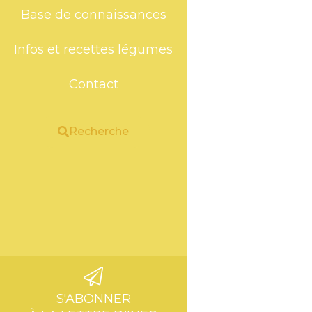
Base de connaissances
Infos et recettes légumes
Contact
Recherche
S'ABONNER