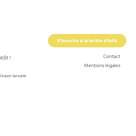
S'inscrire à la lettre d'info
Contact
tôt !
Mentions légales
r
Robot Sensible