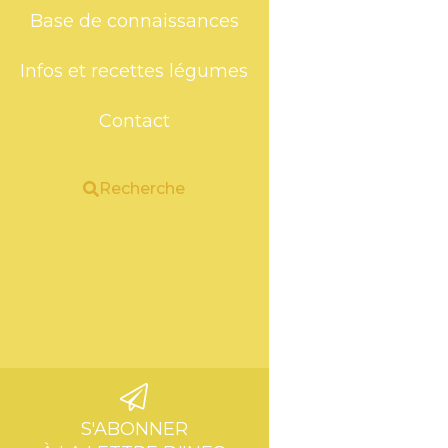
Base de connaissances
Infos et recettes légumes
Contact
Recherche
S'ABONNER