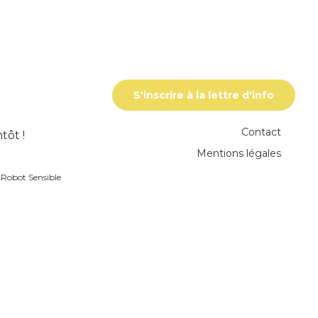
S'inscrire à la lettre d'info
Contact
tôt !
Mentions légales
r
Robot Sensible