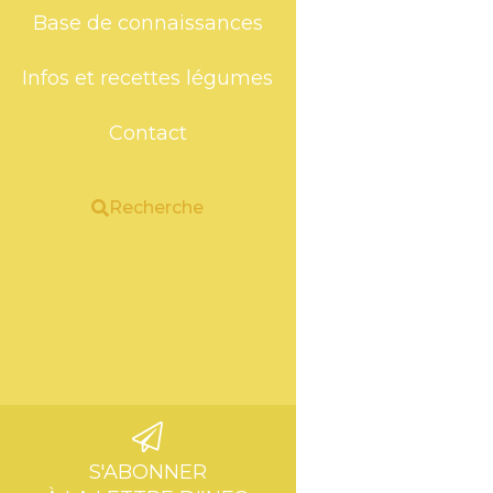
Base de connaissances
Infos et recettes légumes
Contact
Recherche
S'ABONNER