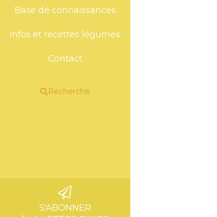
Base de connaissances
Infos et recettes légumes
Contact
Recherche
S'ABONNER