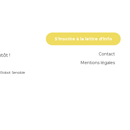
S'inscrire à la lettre d'info
Contact
tôt !
Mentions légales
r
Robot Sensible