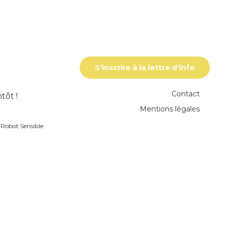
S'inscrire à la lettre d'info
Contact
tôt !
Mentions légales
r
Robot Sensible