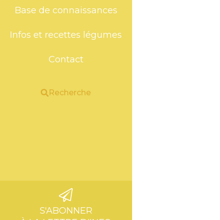
Base de connaissances
Infos et recettes légumes
Contact
Recherche
S'ABONNER