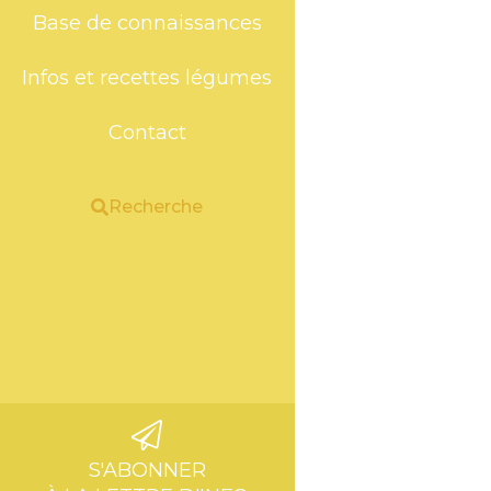
Base de connaissances
Infos et recettes légumes
Contact
Recherche
S'ABONNER