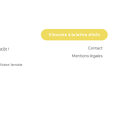
S'inscrire à la lettre d'info
Contact
tôt !
Mentions légales
r
Robot Sensible