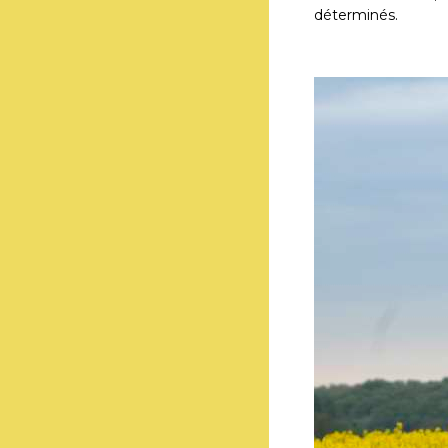
déterminés.