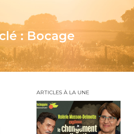
-clé : Bocage
ARTICLES À LA UNE