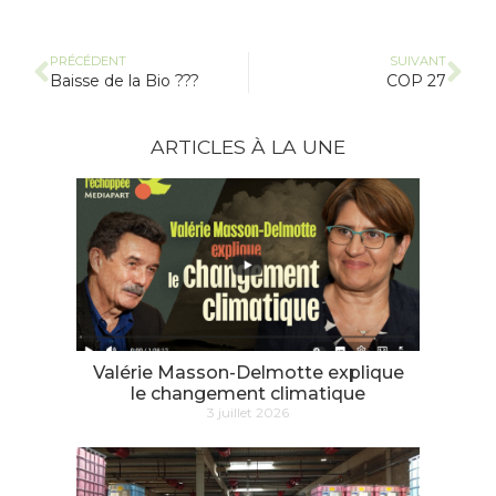
PRÉCÉDENT
SUIVANT
Baisse de la Bio ???
COP 27
ARTICLES À LA UNE
Valérie Masson-Delmotte explique
le changement climatique
3 juillet 2026