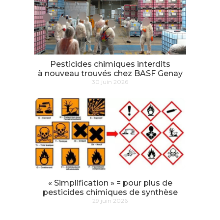
Pesticides chimiques interdits
à nouveau trouvés chez BASF Genay
30 juin 2026
« Simplification » = pour plus de
pesticides chimiques de synthèse
29 juin 2026