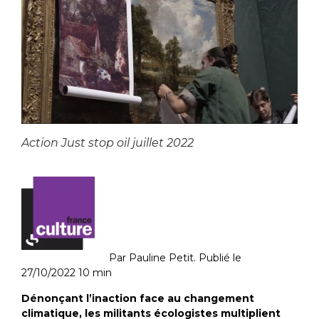
Action Just stop oil juillet 2022
Par Pauline Petit. Publié le
27/10/2022 10 min
Dénonçant l’inaction face au changement
climatique, les militants écologistes multiplient