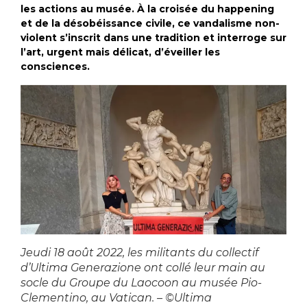
les actions au musée. À la croisée du happening
et de la désobéissance civile, ce vandalisme non-
violent s’inscrit dans une tradition et interroge sur
l’art, urgent mais délicat, d’éveiller les
consciences.
Jeudi 18 août 2022, les militants du collectif
d’Ultima Generazione ont collé leur main au
socle du Groupe du Laocoon au musée Pio-
Clementino, au Vatican. – ©Ultima