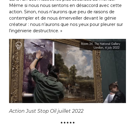
Même si nous nous sentons en désaccord avec cette
action. Sinon, nous n’aurons que peu de raisons de
contempler et de nous émerveiller devant le génie
créateur : nous n’aurons que nos yeux pour pleurer sur
l’ingénierie destructrice. »
Action Just Stop Oil juillet 2022
* * * * *