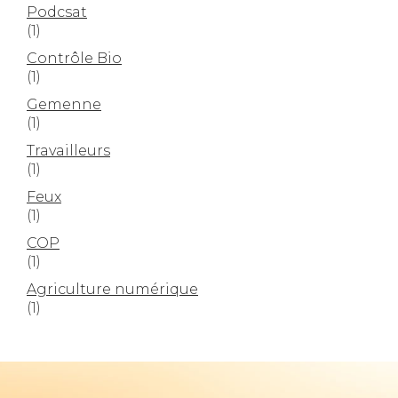
Podcsat
(1)
Contrôle Bio
(1)
Gemenne
(1)
Travailleurs
(1)
Feux
(1)
COP
(1)
Agriculture numérique
(1)