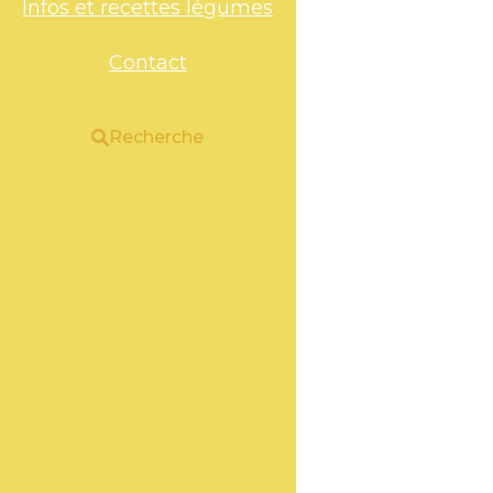
Infos et recettes légumes
Contact
Recherche