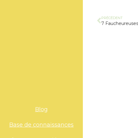
PRÉCÉDENT
Blog
Base de connaissances