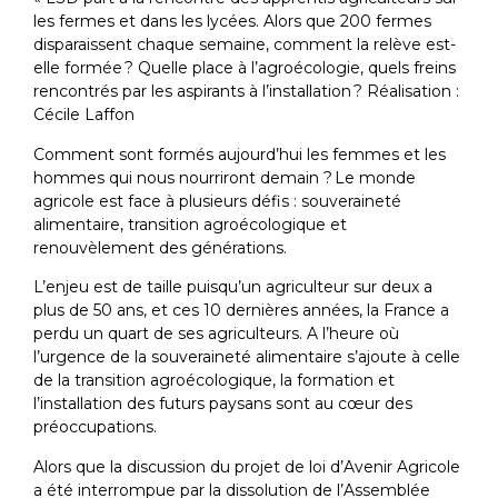
les fermes et dans les lycées. Alors que 200 fermes
disparaissent chaque semaine, comment la relève est-
elle formée ? Quelle place à l’agroécologie, quels freins
rencontrés par les aspirants à l’installation ? Réalisation :
Cécile Laffon
Comment sont formés aujourd’hui les femmes et les
hommes qui nous nourriront demain ? Le monde
agricole est face à plusieurs défis : souveraineté
alimentaire, transition agroécologique et
renouvèlement des générations.
L’enjeu est de taille puisqu’un agriculteur sur deux a
plus de 50 ans, et ces 10 dernières années, la France a
perdu un quart de ses agriculteurs. A l’heure où
l’urgence de la souveraineté alimentaire s’ajoute à celle
de la transition agroécologique, la formation et
l’installation des futurs paysans sont au cœur des
préoccupations.
Alors que la discussion du projet de loi d’Avenir Agricole
a été interrompue par la dissolution de l’Assemblée