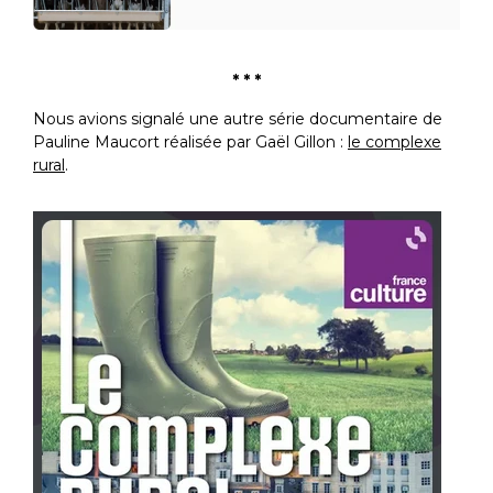
* * *
Nous avions signalé une autre série documentaire de
Pauline Maucort réalisée par Gaël Gillon :
le complexe
rural
.