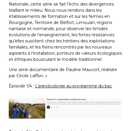
Nationale, cette série se fait l’écho des divergences
tiraillant le milieu. Nous nous rendons dans les
établissements de formation et sur les fermes en
Bourgogne, Territoire de Belfort, Limousin, régions
nantaise et normande, pour observer les timides
évolutions de l’enseignement, les fortes résistances
qu’elles suscitent chez les héritiers des exploitations
familiales, et les freins rencontrés par les nouveaux
aspirants à l’installation, porteurs de valeurs écologiques
et éthiques bousculant le modèle traditionnel.
Une série documentaire de Pauline Maucort, réalisée
par Cécile Laffon. »
Épisode 1/4 :
L’agroécologie au programme du bac