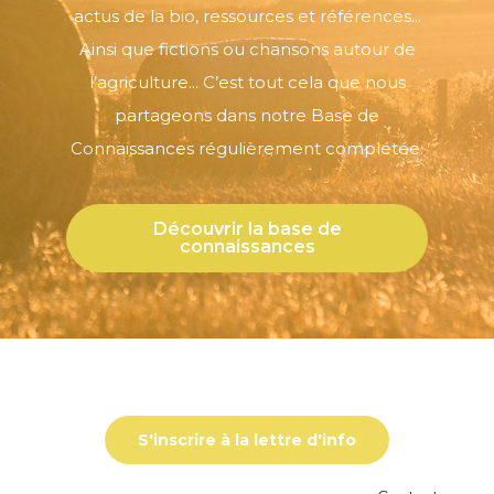
actus de la bio, ressources et références...
Ainsi que fictions ou chansons autour de
l’agriculture... C’est tout cela que nous
partageons dans notre Base de
Connaissances régulièrement complétée.
Découvrir la base de
connaissances
S'inscrire à la lettre d'info