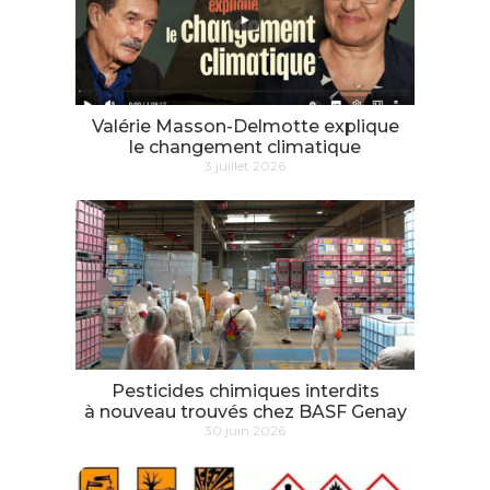
Valérie Masson-Delmotte explique
le changement climatique
3 juillet 2026
Pesticides chimiques interdits
à nouveau trouvés chez BASF Genay
30 juin 2026