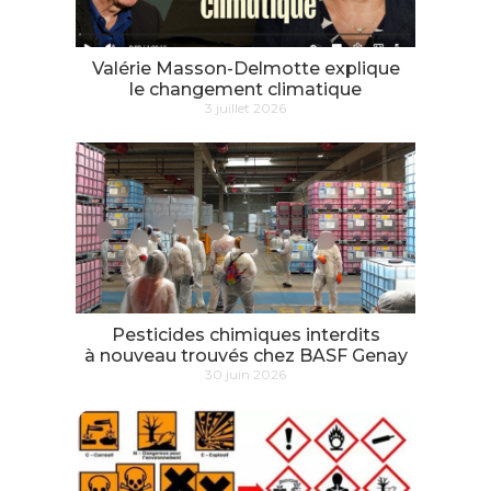
Valérie Masson-Delmotte explique
le changement climatique
3 juillet 2026
Pesticides chimiques interdits
à nouveau trouvés chez BASF Genay
30 juin 2026