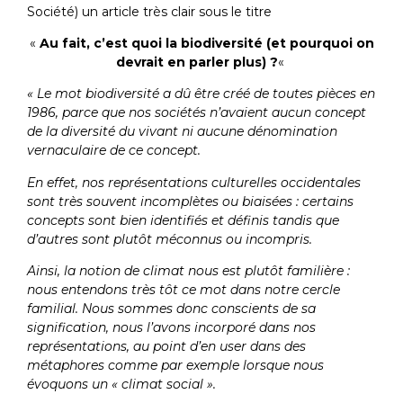
Société) un article très clair sous le titre
«
Au fait, c’est quoi la biodiversité (et pourquoi on
devrait en parler plus) ?
«
« Le mot biodiversité a dû être créé de toutes pièces en
1986, parce que nos sociétés n’avaient aucun concept
de la diversité du vivant ni aucune dénomination
vernaculaire de ce concept.
En effet, nos représentations culturelles occidentales
sont très souvent incomplètes ou biaisées : certains
concepts sont bien identifiés et définis tandis que
d’autres sont plutôt méconnus ou incompris.
Ainsi, la notion de climat nous est plutôt familière :
nous entendons très tôt ce mot dans notre cercle
familial. Nous sommes donc conscients de sa
signification, nous l’avons incorporé dans nos
représentations, au point d’en user dans des
métaphores comme par exemple lorsque nous
évoquons un « climat social ».