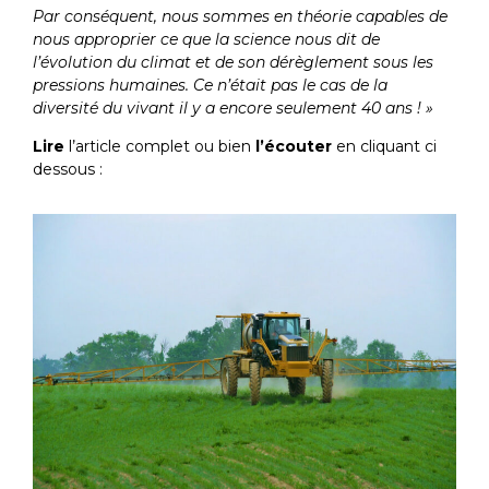
Par conséquent, nous sommes en théorie capables de
nous approprier ce que la science nous dit de
l’évolution du climat et de son dérèglement sous les
pressions humaines. Ce n’était pas le cas de la
diversité du vivant il y a encore seulement 40 ans ! »
Lire
l’article complet ou bien
l’écouter
en cliquant ci
dessous :