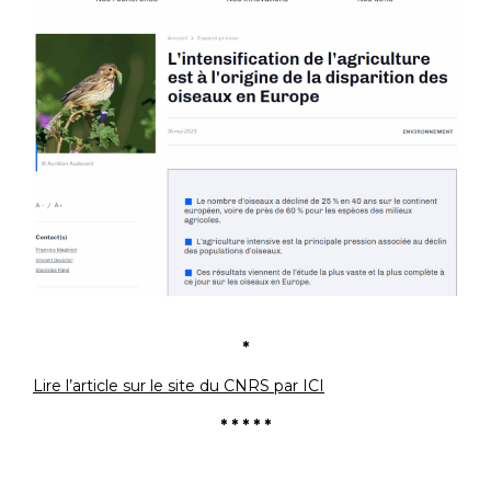
*
Lire l’article sur le site du CNRS par ICI
* * * * *