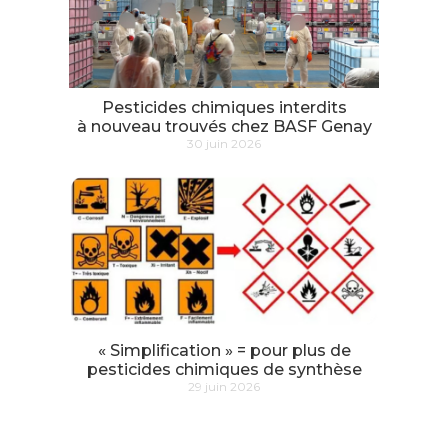
Pesticides chimiques interdits
à nouveau trouvés chez BASF Genay
30 juin 2026
« Simplification » = pour plus de
pesticides chimiques de synthèse
29 juin 2026