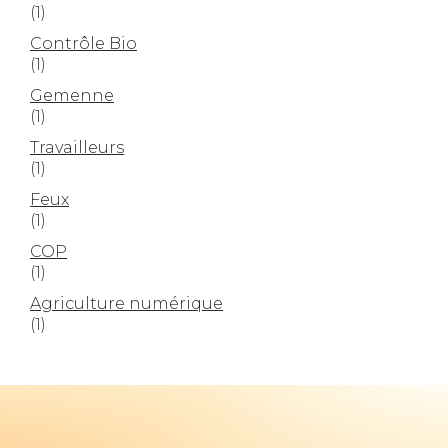
(1)
Contrôle Bio
(1)
Gemenne
(1)
Travailleurs
(1)
Feux
(1)
COP
(1)
Agriculture numérique
(1)