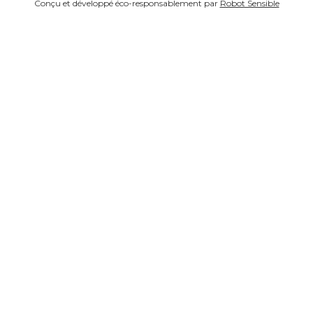
Conçu et développé éco-responsablement par
Robot Sensible