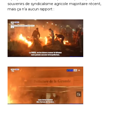
souvenirs de syndicalisme agricole majoritaire récent,
mais ça n’a aucun rapport :