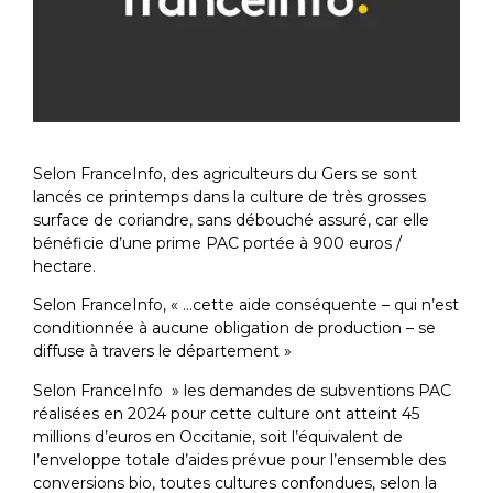
Selon FranceInfo, des agriculteurs du Gers se sont
lancés ce printemps dans la culture de très grosses
surface de coriandre, sans débouché assuré, car elle
bénéficie d’une prime PAC portée à 900 euros /
hectare.
Selon FranceInfo, « …cette aide conséquente – qui n’est
conditionnée à aucune obligation de production – se
diffuse à travers le département »
Selon FranceInfo » les demandes de subventions PAC
réalisées en 2024 pour cette culture ont atteint 45
millions d’euros en Occitanie, soit l’équivalent de
l’enveloppe totale d’aides prévue pour l’ensemble des
conversions bio, toutes cultures confondues, selon la