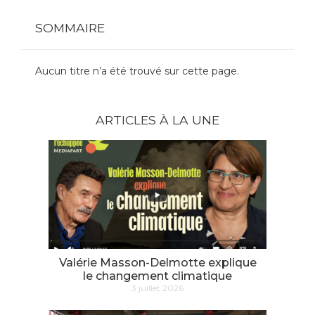
SOMMAIRE
Aucun titre n’a été trouvé sur cette page.
ARTICLES À LA UNE
Valérie Masson-Delmotte explique
le changement climatique
3 juillet 2026