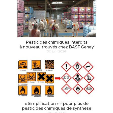
Pesticides chimiques interdits
à nouveau trouvés chez BASF Genay
30 juin 2026
« Simplification » = pour plus de
pesticides chimiques de synthèse
29 juin 2026