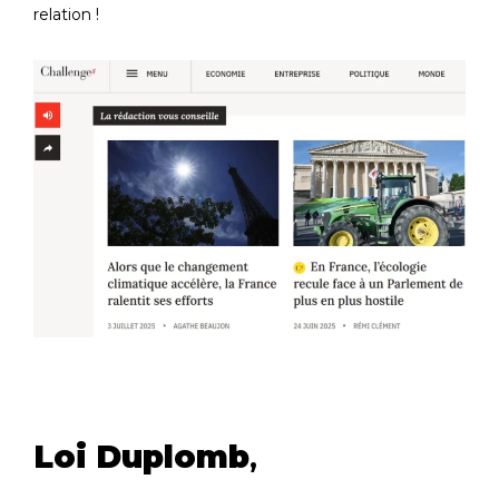
relation !
Loi Duplomb
,