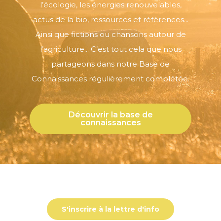
l’écologie, les énergies renouvelables,
actus de la bio, ressources et références...
Ainsi que fictions ou chansons autour de
l’agriculture... C’est tout cela que nous
partageons dans notre Base de
Connaissances régulièrement complétée.
Découvrir la base de
connaissances
S'inscrire à la lettre d'info