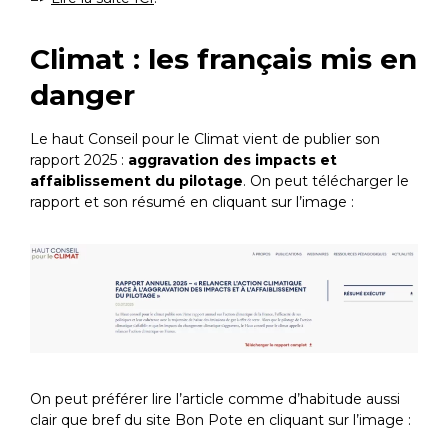
Climat : les français mis en
danger
Le haut Conseil pour le Climat vient de publier son
rapport 2025 :
aggravation des impacts et
affaiblissement du pilotage
. On peut télécharger le
rapport et son résumé en cliquant sur l’image :
On peut préférer lire l’article comme d’habitude aussi
clair que bref du site Bon Pote en cliquant sur l’image :