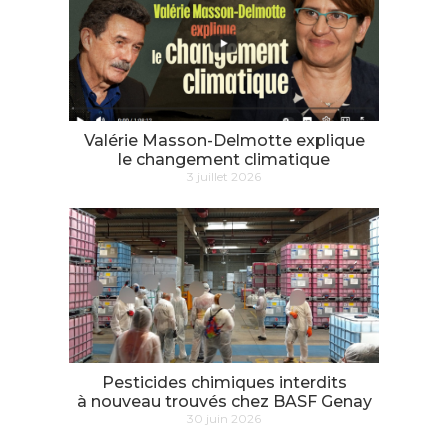
Valérie Masson-Delmotte explique
le changement climatique
3 juillet 2026
Pesticides chimiques interdits
à nouveau trouvés chez BASF Genay
30 juin 2026