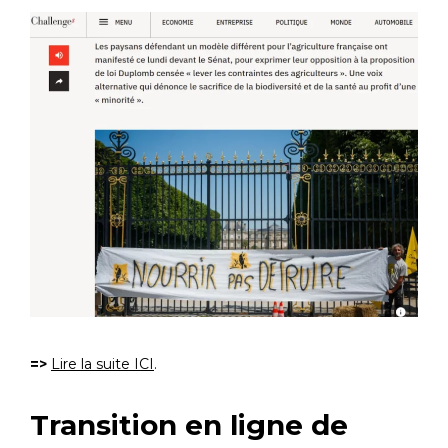
=>
Lire la suite ICI
.
Transition en ligne de