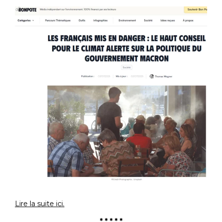
Lire la suite ici.
* * * * *