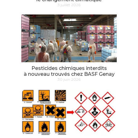
3 juillet 2026
Pesticides chimiques interdits
à nouveau trouvés chez BASF Genay
30 juin 2026