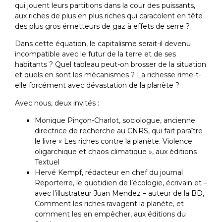
qui jouent leurs partitions dans la cour des puissants,
aux riches de plus en plus riches qui caracolent en tête
des plus gros émetteurs de gaz à effets de serre ?
Dans cette équation, le capitalisme serait-il devenu
incompatible avec le futur de la terre et de ses
habitants ? Quel tableau peut-on brosser de la situation
et quels en sont les mécanismes ? La richesse rime-t-
elle forcément avec dévastation de la planète ?
Avec nous, deux invités :
Monique Pinçon-Charlot, sociologue, ancienne
directrice de recherche au CNRS, qui fait paraître
le livre « Les riches contre la planète. Violence
oligarchique et chaos climatique », aux éditions
Textuel
Hervé Kempf, rédacteur en chef du journal
Reporterre, le quotidien de l’écologie, écrivain et –
avec l’illustrateur Juan Mendez – auteur de la BD,
Comment les riches ravagent la planète, et
comment les en empêcher, aux éditions du