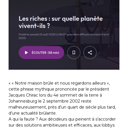
« « Notre maison brûle et nous regardons ailleurs »,
cette phrase mythique prononcée par le président
Jacques Chirac lors du 4e sommet de la terre à
Johannesburg le 2 septembre 2002 reste
malheureusement, près d’un quart de siècle plus tard,
d’une actualité brûlante.
A qui la faute ? Aux décideurs qui peinent à s’accorder
sur des solutions ambitieuses et efficaces, aux lobbys