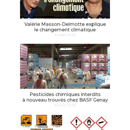
Valérie Masson-Delmotte explique
le changement climatique
3 juillet 2026
Pesticides chimiques interdits
à nouveau trouvés chez BASF Genay
30 juin 2026