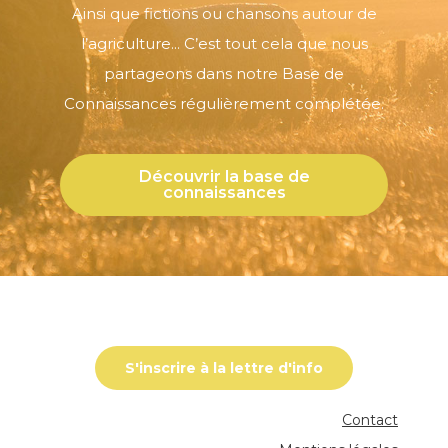
Ainsi que fictions ou chansons autour de
l’agriculture... C’est tout cela que nous
partageons dans notre Base de
Connaissances régulièrement complétée.
Découvrir la base de
connaissances
S'inscrire à la lettre d'info
Contact