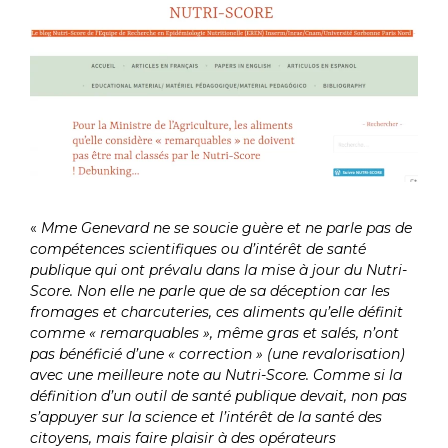
«
Mme Genevard ne se soucie guère et ne parle pas de
compétences scientifiques ou d’intérêt de santé
publique qui ont prévalu dans la mise à jour du Nutri-
Score. Non elle ne parle que de sa déception car les
fromages et charcuteries, ces aliments qu’elle définit
comme « remarquables », même gras et salés, n’ont
pas bénéficié d’une « correction » (une revalorisation)
avec une meilleure note au Nutri-Score. Comme si la
définition d’un outil de santé publique devait, non pas
s’appuyer sur la science et l’intérêt de la santé des
citoyens, mais faire plaisir à des opérateurs