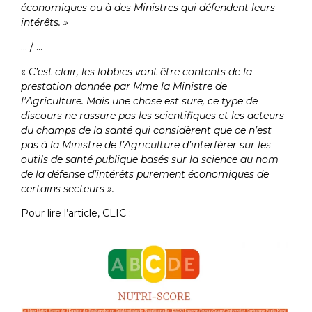
économiques ou à des Ministres qui défendent leurs
intérêts. »
… / …
«
C’est clair, les lobbies vont être contents de la
prestation donnée par Mme la Ministre de
l’Agriculture. Mais une chose est sure, ce type de
discours ne rassure pas les scientifiques et les acteurs
du champs de la santé qui considèrent que ce n’est
pas à la Ministre de l’Agriculture d’interférer sur les
outils de santé publique basés sur la science au nom
de la défense d’intérêts purement économiques de
certains secteurs ».
Pour lire l’article, CLIC :