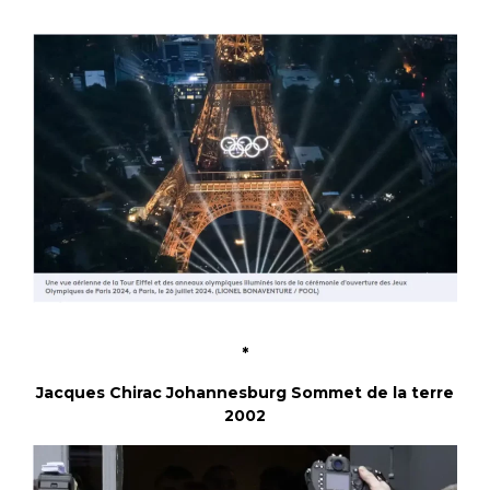
*
Jacques Chirac Johannesburg Sommet de la terre
2002