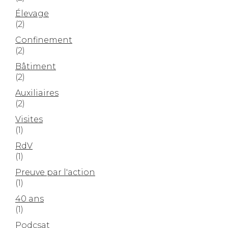
Élevage
(2)
Confinement
(2)
Bâtiment
(2)
Auxiliaires
(2)
Visites
(1)
RdV
(1)
Preuve par l'action
(1)
40 ans
(1)
Podcsat