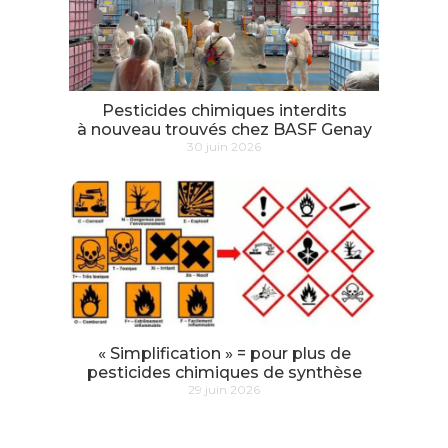
Pesticides chimiques interdits
à nouveau trouvés chez BASF Genay
30 juin 2026
« Simplification » = pour plus de
pesticides chimiques de synthèse
29 juin 2026