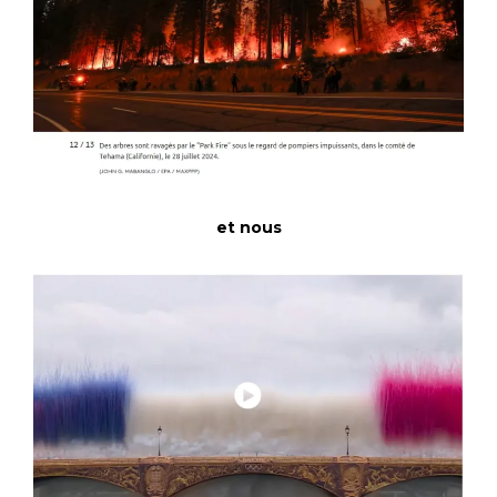
et nous