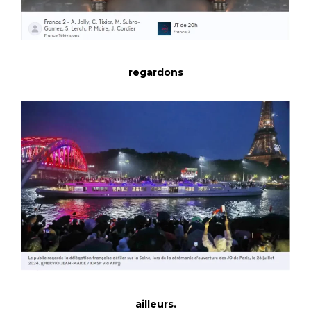
regardons
ailleurs.