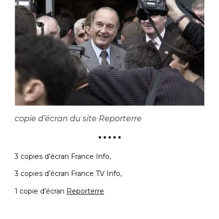
copie d’écran du site Reporterre
* * * * *
3 copies d’écran France Info,
3 copies d’écran France TV Info,
1 copie d’écran
Reporterre