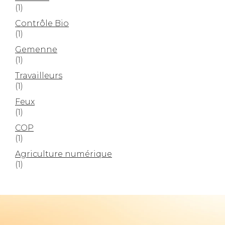
(1)
Contrôle Bio
(1)
Gemenne
(1)
Travailleurs
(1)
Feux
(1)
COP
(1)
Agriculture numérique
(1)