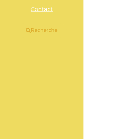
Contact
Recherche