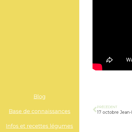
Blog
PRÉCÉDENT
Base de connaissances
17 octobre Jean-
Infos et recettes légumes