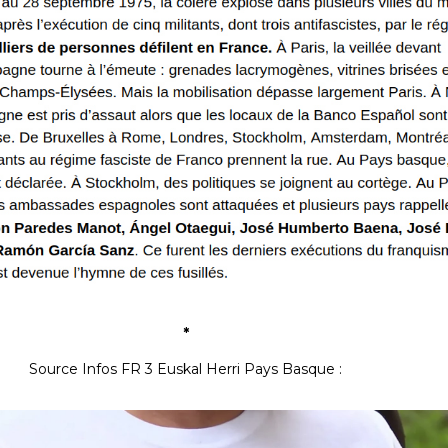
*
Source Infos FR 3 Euskal Herri Pays Basque :