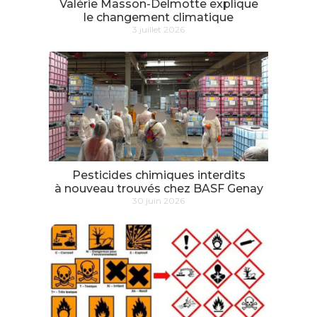
Valérie Masson-Delmotte explique
le changement climatique
3 juillet 2026
Pesticides chimiques interdits
à nouveau trouvés chez BASF Genay
30 juin 2026