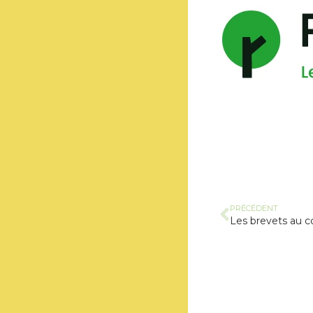
PRÉCÉDENT