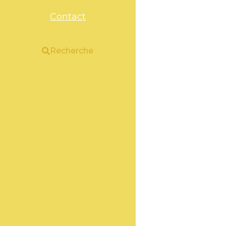
Contact
Recherche