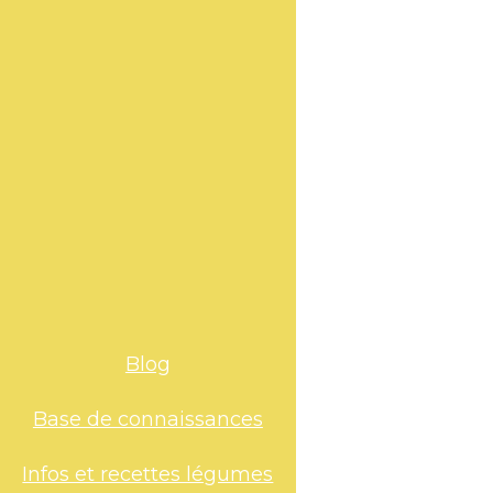
Blog
Base de connaissances
Infos et recettes légumes