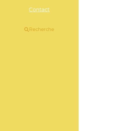
Contact
Recherche