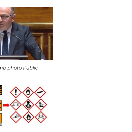
mb photo Public