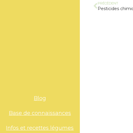
PRÉCÉDENT
Blog
Base de connaissances
Infos et recettes légumes