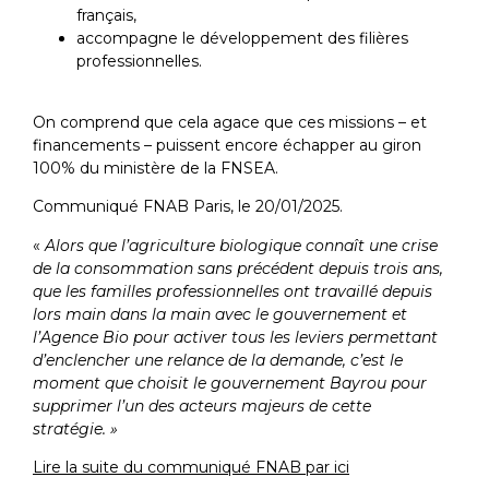
français,
accompagne le développement des filières
professionnelles.
On comprend que cela agace que ces missions – et
financements – puissent encore échapper au giron
100% du ministère de la FNSEA.
Communiqué FNAB Paris, le 20/01/2025.
«
Alors que l’agriculture biologique connaît une crise
de la consommation sans précédent depuis trois ans,
que les familles professionnelles ont travaillé depuis
lors main dans la main avec le gouvernement et
l’Agence Bio pour activer tous les leviers permettant
d’enclencher une relance de la demande, c’est le
moment que choisit le gouvernement Bayrou pour
supprimer l’un des acteurs majeurs de cette
stratégie. »
Lire la suite du communiqué FNAB par ici