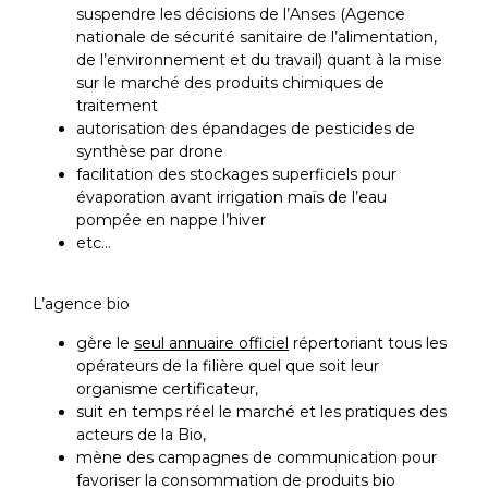
suspendre les décisions de l’Anses (Agence
nationale de sécurité sanitaire de l’alimentation,
de l’environnement et du travail) quant à la mise
sur le marché des produits chimiques de
traitement
autorisation des épandages de pesticides de
synthèse par drone
facilitation des stockages superficiels pour
évaporation avant irrigation maïs de l’eau
pompée en nappe l’hiver
etc…
L’agence bio
gère le
seul annuaire officiel
répertoriant tous les
opérateurs de la filière quel que soit leur
organisme certificateur,
suit en temps réel le marché et les pratiques des
acteurs de la Bio,
mène des campagnes de communication pour
favoriser la consommation de produits bio