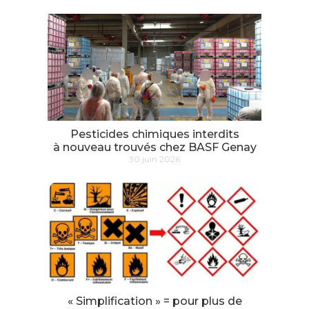
Pesticides chimiques interdits
à nouveau trouvés chez BASF Genay
30 juin 2026
« Simplification » = pour plus de