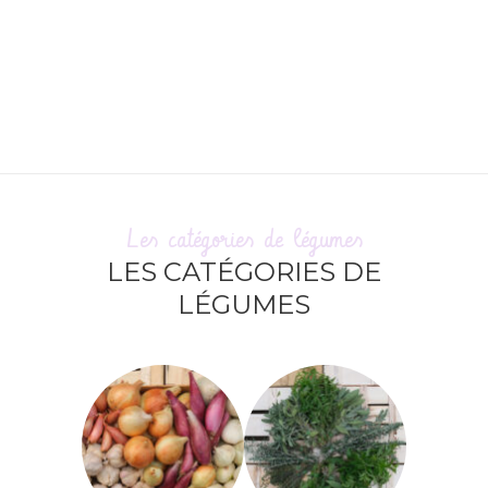
Les catégories de légumes
LES CATÉGORIES DE
LÉGUMES