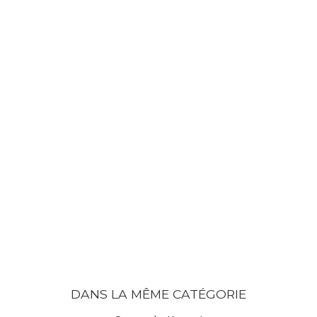
DANS LA MÊME CATÉGORIE