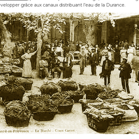
développer grâce aux canaux distribuant l’eau de la Durance.