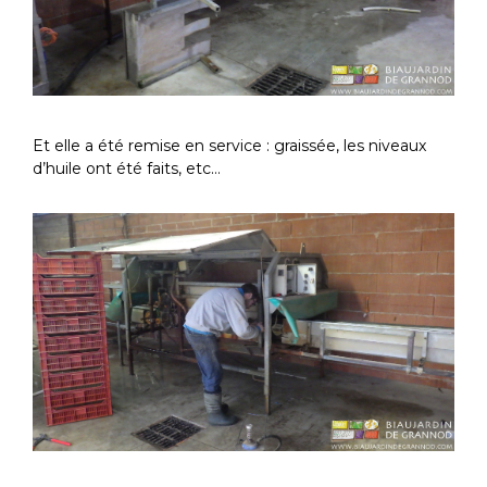
Et elle a été remise en service : graissée, les niveaux
d’huile ont été faits, etc…