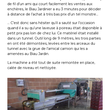
de fil d’un ami qui court facilement les ventes aux
enchères, le Biau Jardinier a eu 3 minutes pour décider
à distance de l’achat à très bas prix d’un tel monstre…
… C’est donc sans hésiter qu’il a sauté sur l’occasion
quand il a su qu’une laveuse à poireau était disponible à
petit prix pas loin de chez lui. Ce matériel était installé
dans un tunnel. Outil long de 9 mètres, les trois parties
en ont été démontées, levées entre les arceaux du
tunnel avec la grue de l’amical camion qui les a
amenées au Biau Jardin.
La machine a été tout de suite remontée en place,
calée de niveau et nettoyée.