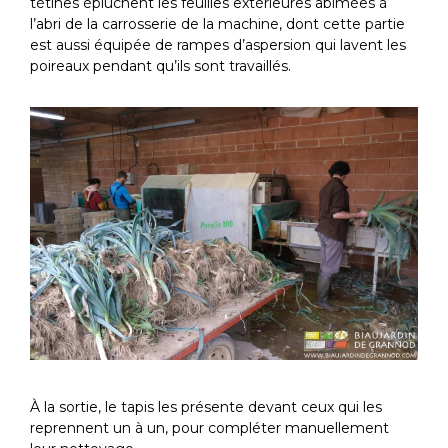
tétines épluchent les feuilles extérieures abimées à
l’abri de la carrosserie de la machine, dont cette partie
est aussi équipée de rampes d’aspersion qui lavent les
poireaux pendant qu’ils sont travaillés.
À la sortie, le tapis les présente devant ceux qui les
reprennent un à un, pour compléter manuellement