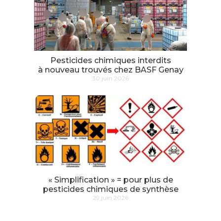
Pesticides chimiques interdits
à nouveau trouvés chez BASF Genay
30 juin 2026
« Simplification » = pour plus de
pesticides chimiques de synthèse
29 juin 2026