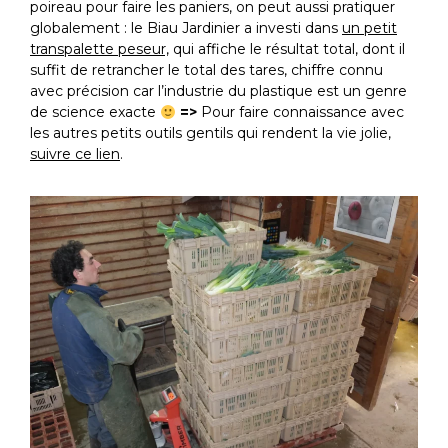
poireau pour faire les paniers, on peut aussi pratiquer
globalement : le Biau Jardinier a investi dans
un petit
transpalette peseur,
qui affiche le résultat total, dont il
suffit de retrancher le total des tares, chiffre connu
avec précision car l’industrie du plastique est un genre
de science exacte
=>
Pour faire connaissance avec
les autres petits outils gentils qui rendent la vie jolie,
suivre ce lien
.