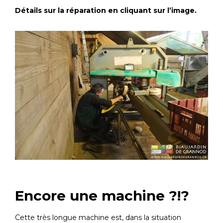
Détails sur la réparation en cliquant sur l’image.
Encore une machine ?!?
Cette très longue machine est, dans la situation