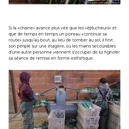
Si la «chaine» avance plus vite que les «éplucheurs» et
que de temps en temps un poireau «continue sa
route» jusqu’au bout, au lieu de tomber au sol, il finit
son périple sur une étagère, où les mains secourables
d’une autre personne viennent s’occuper de lui fignoler
sa séance de remise en forme esthétique.