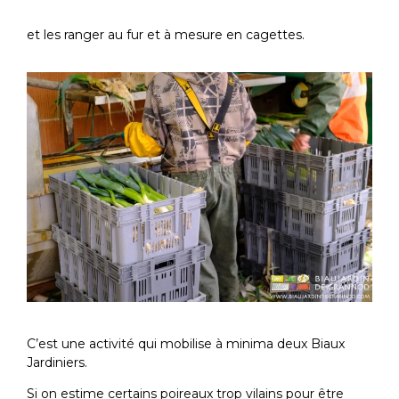
et les ranger au fur et à mesure en cagettes.
C’est une activité qui mobilise à minima deux Biaux
Jardiniers.
Si on estime certains poireaux trop vilains pour être