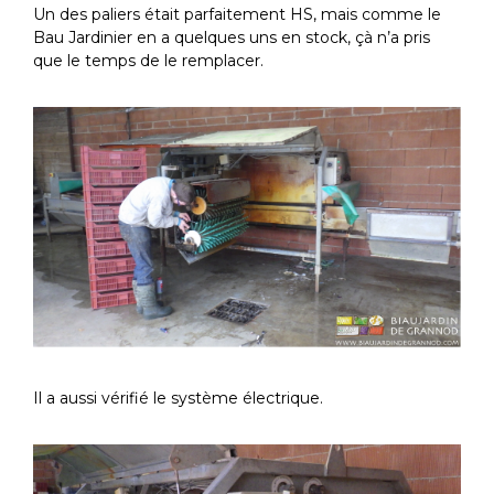
Un des paliers était parfaitement HS, mais comme le
Bau Jardinier en a quelques uns en stock, çà n’a pris
que le temps de le remplacer.
Il a aussi vérifié le système électrique.