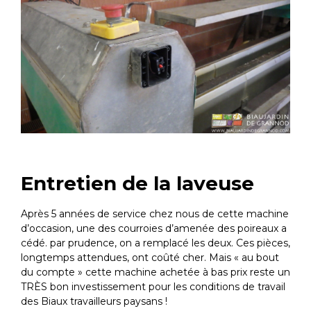
Entretien de la laveuse
Après 5 années de service chez nous de cette machine
d’occasion, une des courroies d’amenée des poireaux a
cédé. par prudence, on a remplacé les deux. Ces pièces,
longtemps attendues, ont coûté cher. Mais « au bout
du compte » cette machine achetée à bas prix reste un
TRÈS bon investissement pour les conditions de travail
des Biaux travailleurs paysans !