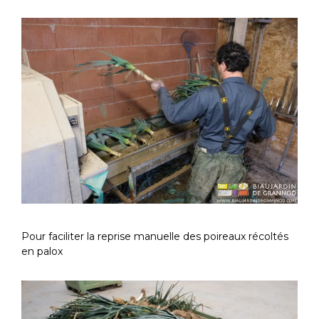
Pour faciliter la reprise manuelle des poireaux récoltés
en palox