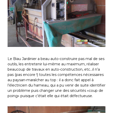
Le Biau Jardinier a beau auto-construire pas mal de ses
outils, les entretenir lui-même au maximum, réaliser
beaucoup de travaux en auto-construction, etc…il n’a
pas (pas encore !) toutes les compétences nécessaires
au paysan-maraîcher au top : il a donc fait appel à
l’électricien du hameau, qui a pu venir de suite identifier
un problème puis changer une des sécurités «coup de
poing» puisque c’était elle qui était défectueuse.