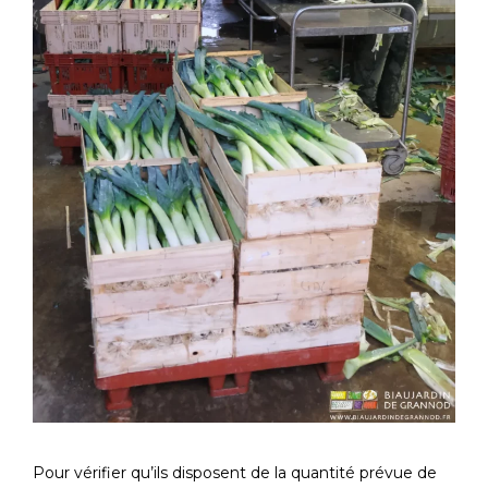
Pour vérifier qu’ils disposent de la quantité prévue de