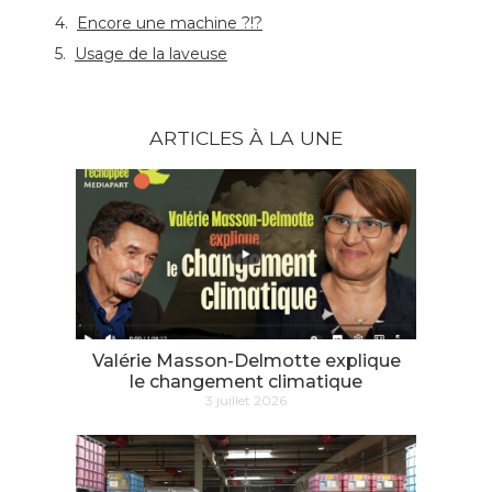
Encore une machine ?!?
Usage de la laveuse
ARTICLES À LA UNE
Valérie Masson-Delmotte explique
le changement climatique
3 juillet 2026