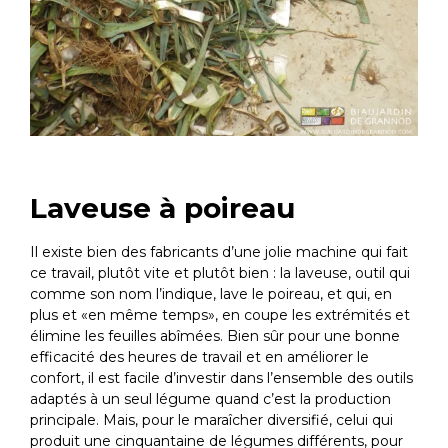
Laveuse à poireau
Il existe bien des fabricants d’une jolie machine qui fait
ce travail, plutôt vite et plutôt bien : la laveuse, outil qui
comme son nom l’indique, lave le poireau, et qui, en
plus et «en même temps», en coupe les extrémités et
élimine les feuilles abîmées. Bien sûr pour une bonne
efficacité des heures de travail et en améliorer le
confort, il est facile d’investir dans l’ensemble des outils
adaptés à un seul légume quand c’est la production
principale. Mais, pour le maraîcher diversifié, celui qui
produit une cinquantaine de légumes différents, pour