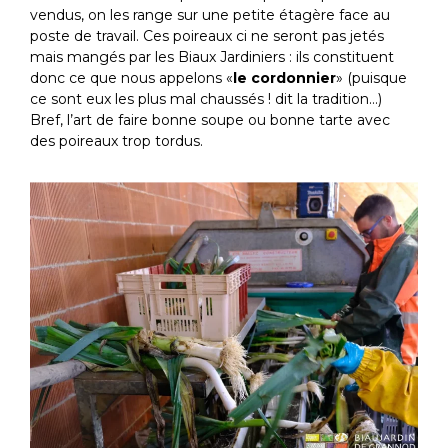
vendus, on les range sur une petite étagère face au
poste de travail. Ces poireaux ci ne seront pas jetés
mais mangés par les Biaux Jardiniers : ils constituent
donc ce que nous appelons «
le cordonnier
» (puisque
ce sont eux les plus mal chaussés ! dit la tradition…)
Bref, l’art de faire bonne soupe ou bonne tarte avec
des poireaux trop tordus.