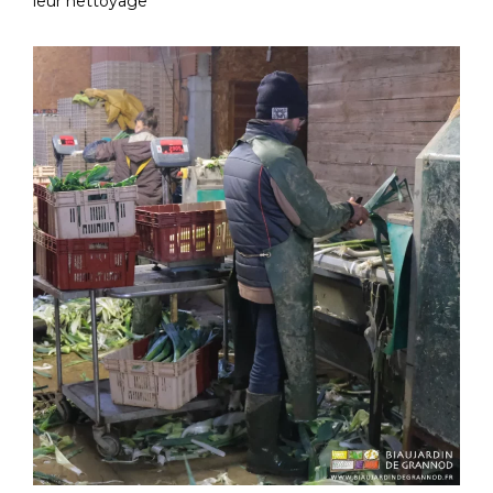
leur nettoyage