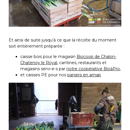
Et ainsi de suite jusqu’à ce que la récolte du moment
soit entièrement préparée :
caisse bois pour le magasin
Biocoop de Chalon-
Chatenoy le Royal
, cantines, restaurants et
magasins servi-e-s par
notre coopérative BioàPro
,
et caisses PE pour nos
paniers en amap