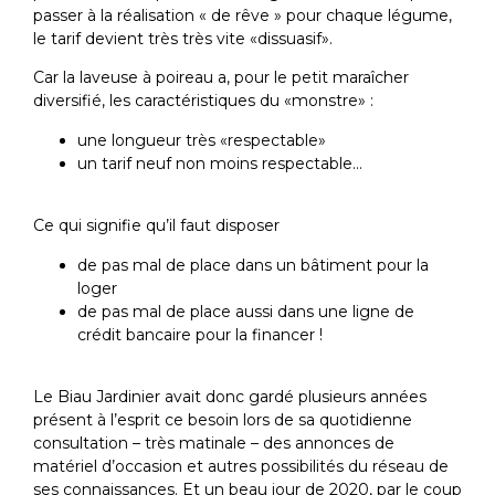
passer à la réalisation « de rêve » pour chaque légume,
le tarif devient très très vite «dissuasif».
Car la laveuse à poireau a, pour le petit maraîcher
diversifié, les caractéristiques du «monstre» :
une longueur très «respectable»
un tarif neuf non moins respectable…
Ce qui signifie qu’il faut disposer
de pas mal de place dans un bâtiment pour la
loger
de pas mal de place aussi dans une ligne de
crédit bancaire pour la financer !
Le Biau Jardinier avait donc gardé plusieurs années
présent à l’esprit ce besoin lors de sa quotidienne
consultation – très matinale – des annonces de
matériel d’occasion et autres possibilités du réseau de
ses connaissances. Et un beau jour de 2020, par le coup