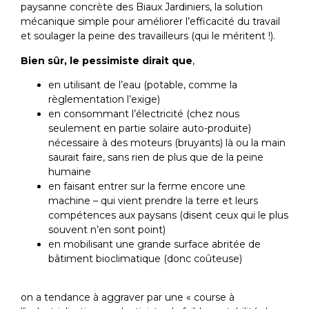
paysanne concrète des Biaux Jardiniers, la solution
mécanique simple pour améliorer l’efficacité du travail
et soulager la peine des travailleurs (qui le méritent !).
Bien sûr, le pessimiste dirait que
,
en utilisant de l’eau (potable, comme la
règlementation l’exige)
en consommant l’électricité (chez nous
seulement en partie solaire auto-produite)
nécessaire à des moteurs (bruyants) là ou la main
saurait faire, sans rien de plus que de la peine
humaine
en faisant entrer sur la ferme encore une
machine – qui vient prendre la terre et leurs
compétences aux paysans (disent ceux qui le plus
souvent n’en sont point)
en mobilisant une grande surface abritée de
bâtiment bioclimatique (donc coûteuse)
on a tendance à aggraver par une « course à