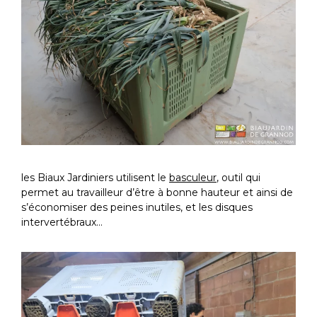
les Biaux Jardiniers utilisent le
basculeur
, outil qui
permet au travailleur d’être à bonne hauteur et ainsi de
s’économiser des peines inutiles, et les disques
intervertébraux…