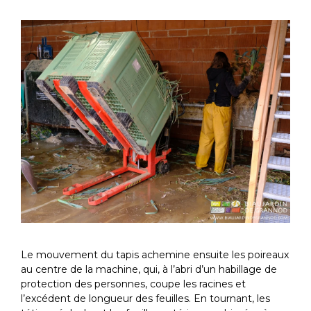
Le mouvement du tapis achemine ensuite les poireaux
au centre de la machine, qui, à l’abri d’un habillage de
protection des personnes, coupe les racines et
l’excédent de longueur des feuilles. En tournant, les