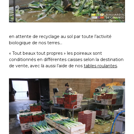
en attente de recyclage au sol par toute l’activité
biologique de nos terres…
« Tout beaux tout propres » les poireaux sont
conditionnés en différentes caisses selon la destination
de vente, avec là aussi l’aide de nos
tables roulantes
.