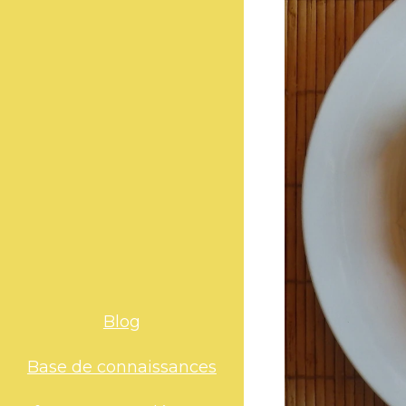
Blog
Base de connaissances