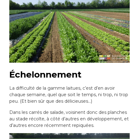
Échelonnement
La difficulté de la gamme laitues, c’est d’en avoir
chaque semaine, quel que soit le temps, ni trop, ni trop
peu. (Et bien sûr que des délicieuses…)
Dans les carrés de salade, voisinent donc des planches
au stade récolte, à côté d’autres en développement, et
d’autres encore récemment repiquées.