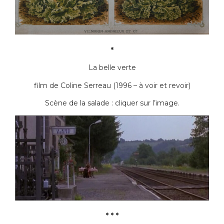
*
La belle verte
film de Coline Serreau (1996 – à voir et revoir)
Scène de la salade : cliquer sur l’image.
* * *