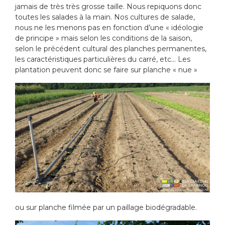
jamais de très très grosse taille. Nous repiquons donc
toutes les salades à la main. Nos cultures de salade,
nous ne les menons pas en fonction d’une « idéologie
de principe » mais selon les conditions de la saison,
selon le précédent cultural des planches permanentes,
les caractéristiques particulières du carré, etc… Les
plantation peuvent donc se faire sur planche « nue »
ou sur planche filmée par un paillage biodégradable.