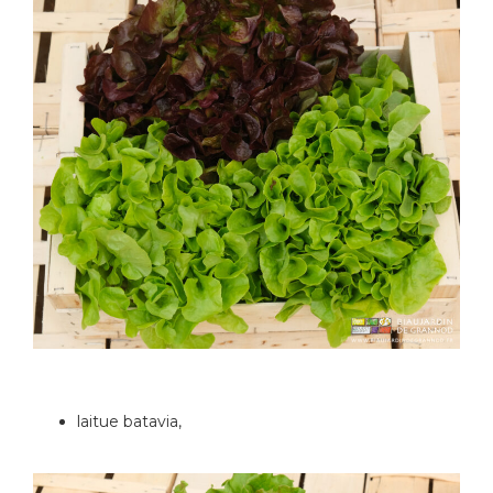
laitue batavia,