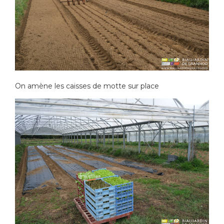
On amène les caisses de motte sur place