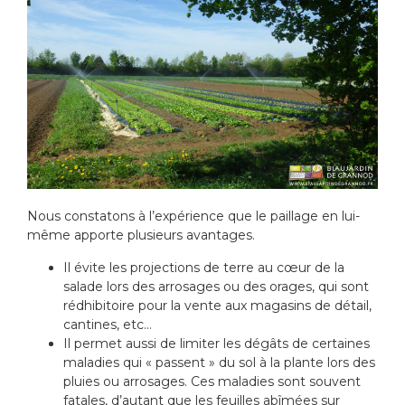
Nous constatons à l’expérience que le paillage en lui-
même apporte plusieurs avantages.
Il évite les projections de terre au cœur de la
salade lors des arrosages ou des orages, qui sont
rédhibitoire pour la vente aux magasins de détail,
cantines, etc…
Il permet aussi de limiter les dégâts de certaines
maladies qui « passent » du sol à la plante lors des
pluies ou arrosages. Ces maladies sont souvent
fatales, d’autant que les feuilles abîmées sur