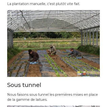
La plantation manuelle, c’est plutôt vite fait.
Sous tunnel
Nous faisons sous tunnel les premières mises en place
de la gamme de laitues.