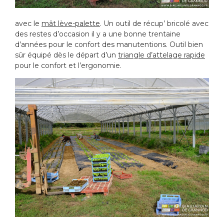
avec le
mât lève-palette
. Un outil de récup’ bricolé avec
des restes d’occasion il y a une bonne trentaine
d’années pour le confort des manutentions. Outil bien
sûr équipé dès le départ d’un
triangle d’attelage rapide
pour le confort et l’ergonomie.