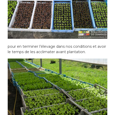
pour en terminer l’élevage dans nos conditions et avoir
le temps de les acclimater avant plantation.