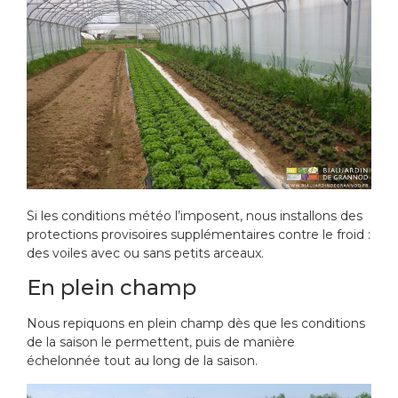
Si les conditions météo l’imposent, nous installons des
protections provisoires supplémentaires contre le froid :
des voiles avec ou sans petits arceaux.
En plein champ
Nous repiquons en plein champ dès que les conditions
de la saison le permettent, puis de manière
échelonnée tout au long de la saison.