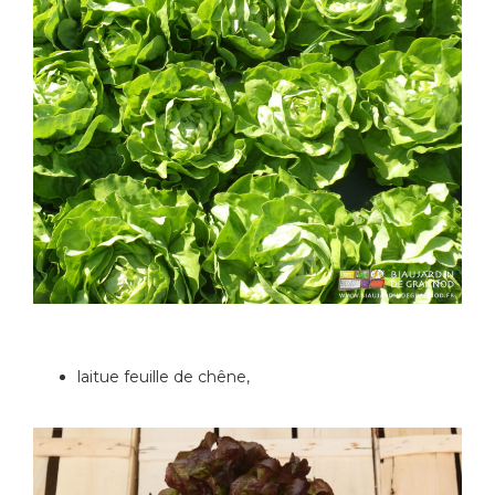
laitue feuille de chêne,