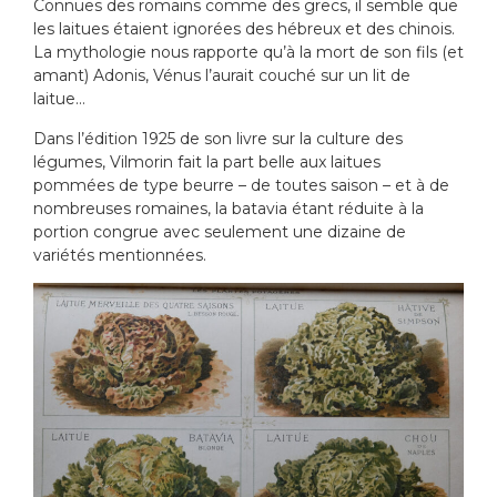
Connues des romains comme des grecs, il semble que
les laitues étaient ignorées des hébreux et des chinois.
La mythologie nous rapporte qu’à la mort de son fils (et
amant) Adonis, Vénus l’aurait couché sur un lit de
laitue…
Dans l’édition 1925 de son livre sur la culture des
légumes, Vilmorin fait la part belle aux laitues
pommées de type beurre – de toutes saison – et à de
nombreuses romaines, la batavia étant réduite à la
portion congrue avec seulement une dizaine de
variétés mentionnées.