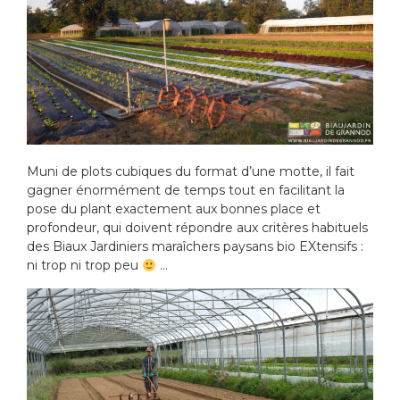
Muni de plots cubiques du format d’une motte, il fait
gagner énormément de temps tout en facilitant la
pose du plant exactement aux bonnes place et
profondeur, qui doivent répondre aux critères habituels
des Biaux Jardiniers maraîchers paysans bio EXtensifs :
ni trop ni trop peu
…