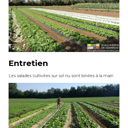
Entretien
Les salades cultivées sur sol nu sont binées à la main