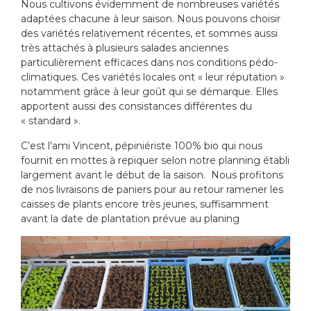
Nous cultivons évidemment de nombreuses variétés
adaptées chacune à leur saison. Nous pouvons choisir
des variétés relativement récentes, et sommes aussi
très attachés à plusieurs salades anciennes
particulièrement efficaces dans nos conditions pédo-
climatiques. Ces variétés locales ont « leur réputation »
notamment grâce à leur goût qui se démarque. Elles
apportent aussi des consistances différentes du
« standard ».
C’est l’ami Vincent, pépiniériste 100% bio qui nous
fournit en mottes à repiquer selon notre planning établi
largement avant le début de la saison. Nous profitons
de nos livraisons de paniers pour au retour ramener les
caisses de plants encore très jeunes, suffisamment
avant la date de plantation prévue au planing