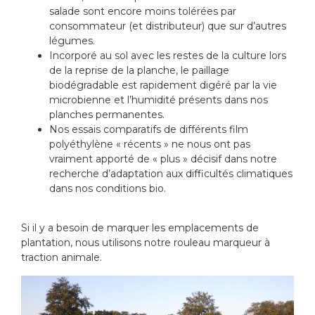
salade sont encore moins tolérées par
consommateur (et distributeur) que sur d’autres
légumes.
Incorporé au sol avec les restes de la culture lors
de la reprise de la planche, le paillage
biodégradable est rapidement digéré par la vie
microbienne et l’humidité présents dans nos
planches permanentes.
Nos essais comparatifs de différents film
polyéthylène « récents » ne nous ont pas
vraiment apporté de « plus » décisif dans notre
recherche d’adaptation aux difficultés climatiques
dans nos conditions bio.
Si il y a besoin de marquer les emplacements de
plantation, nous utilisons notre rouleau marqueur à
traction animale.