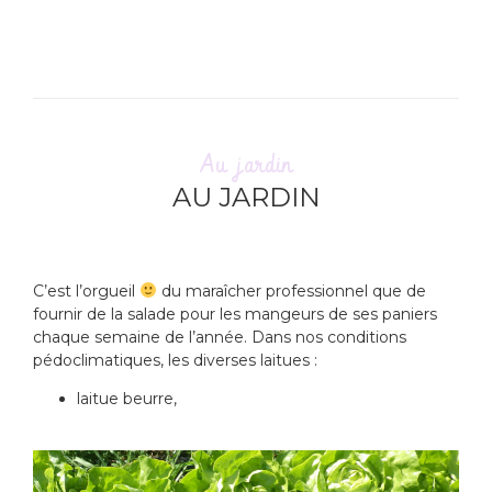
Au jardin
AU JARDIN
C’est l’orgueil
du maraîcher professionnel que de
fournir de la salade pour les mangeurs de ses paniers
chaque semaine de l’année. Dans nos conditions
pédoclimatiques, les diverses laitues :
laitue beurre,