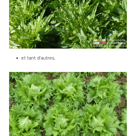
et tant d’autres,