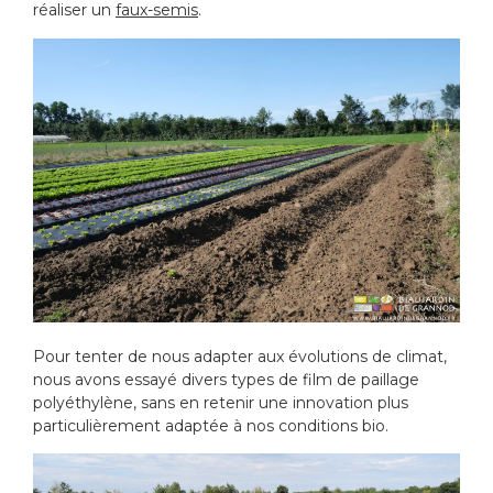
réaliser un
faux-semis
.
Pour tenter de nous adapter aux évolutions de climat,
nous avons essayé divers types de film de paillage
polyéthylène, sans en retenir une innovation plus
particulièrement adaptée à nos conditions bio.