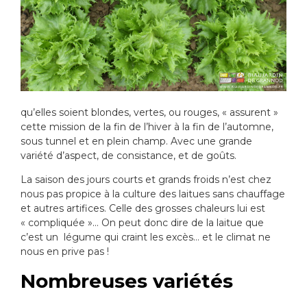
qu’elles soient blondes, vertes, ou rouges, « assurent »
cette mission de la fin de l’hiver à la fin de l’automne,
sous tunnel et en plein champ. Avec une grande
variété d’aspect, de consistance, et de goûts.
La saison des jours courts et grands froids n’est chez
nous pas propice à la culture des laitues sans chauffage
et autres artifices. Celle des grosses chaleurs lui est
« compliquée »… On peut donc dire de la laitue que
c’est un légume qui craint les excès… et le climat ne
nous en prive pas !
Nombreuses variétés