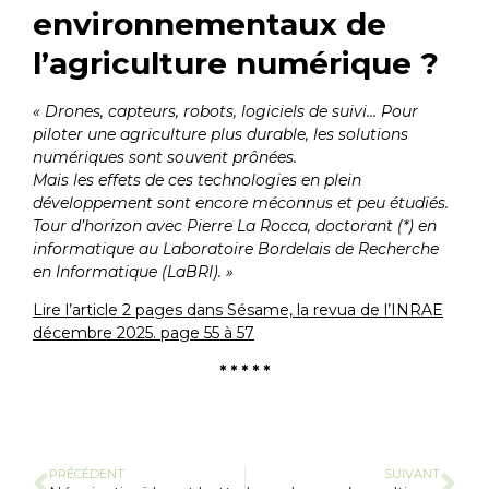
environnementaux de
l’agriculture numérique ?
« Drones, capteurs, robots, logiciels de suivi… Pour
piloter une agriculture plus durable, les solutions
numériques sont souvent prônées.
Mais les effets de ces technologies en plein
développement sont encore méconnus et peu étudiés.
Tour d’horizon avec Pierre La Rocca, doctorant (*) en
informatique au Laboratoire Bordelais de Recherche
en Informatique (LaBRI). »
Lire l’article 2 pages dans Sésame, la revua de l’INRAE
décembre 2025. page 55 à 57
* * * * *
PRÉCÉDENT
SUIVANT