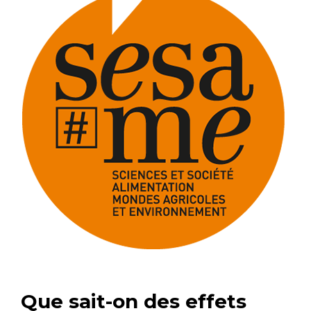
Que sait-on des effets