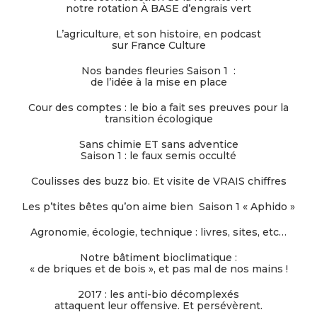
notre rotation À BASE d’engrais vert
L’agriculture, et son histoire, en podcast
sur France Culture
Nos bandes fleuries Saison 1 :
de l’idée à la mise en place
Cour des comptes : le bio a fait ses preuves pour la
transition écologique
Sans chimie ET sans adventice
Saison 1 : le faux semis occulté
Coulisses des buzz bio. Et visite de VRAIS chiffres
Les p’tites bêtes qu’on aime bien Saison 1 « Aphido »
Agronomie, écologie, technique : livres, sites, etc…
Notre bâtiment bioclimatique :
« de briques et de bois », et pas mal de nos mains !
2017 : les anti-bio décomplexés
attaquent leur offensive. Et persévèrent.