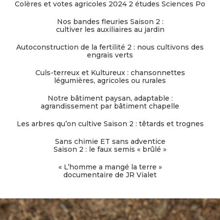
Colères et votes agricoles 2024 2 études Sciences Po
Nos bandes fleuries Saison 2 :
cultiver les auxiliaires au jardin
Autoconstruction de la fertilité 2 : nous cultivons des
engrais verts
Culs-terreux et Kultureux : chansonnettes
légumières, agricoles ou rurales
Notre bâtiment paysan, adaptable :
agrandissement par bâtiment chapelle
Les arbres qu’on cultive Saison 2 : têtards et trognes
Sans chimie ET sans adventice
Saison 2 : le faux semis « brûlé »
« L’homme a mangé la terre »
documentaire de JR Vialet