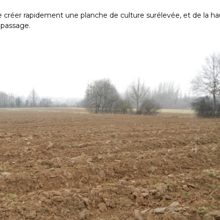
e créer rapidement une planche de culture surélevée, et de la h
 passage.