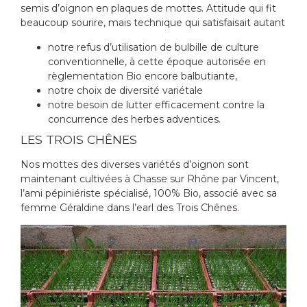
semis d’oignon en plaques de mottes. Attitude qui fit
beaucoup sourire, mais technique qui satisfaisait autant
notre refus d’utilisation de bulbille de culture
conventionnelle, à cette époque autorisée en
règlementation Bio encore balbutiante,
notre choix de diversité variétale
notre besoin de lutter efficacement contre la
concurrence des herbes adventices.
LES TROIS CHÊNES
Nos mottes des diverses variétés d’oignon sont
maintenant cultivées à Chasse sur Rhône par Vincent,
l’ami pépiniériste spécialisé, 100% Bio, associé avec sa
femme Géraldine dans l’earl des Trois Chênes.