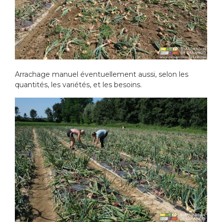
Arrachage manuel éventuellement aussi, selon les
quantités, les variétés, et les besoins.