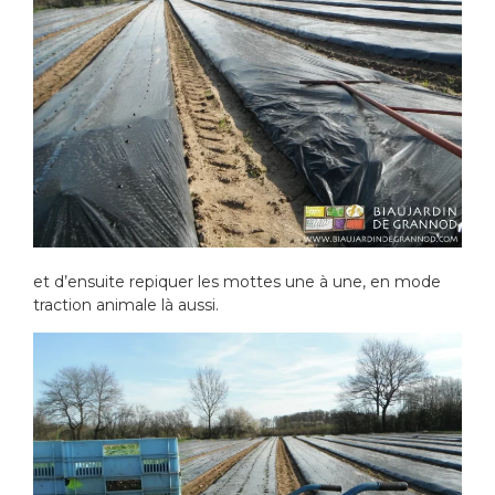
et d’ensuite repiquer les mottes une à une, en mode
traction animale là aussi.