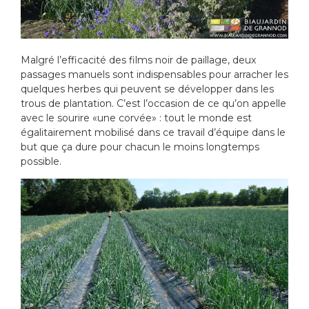
Malgré l’efficacité des films noir de paillage, deux
passages manuels sont indispensables pour arracher les
quelques herbes qui peuvent se développer dans les
trous de plantation. C’est l’occasion de ce qu’on appelle
avec le sourire «une corvée» : tout le monde est
égalitairement mobilisé dans ce travail d’équipe dans le
but que ça dure pour chacun le moins longtemps
possible.