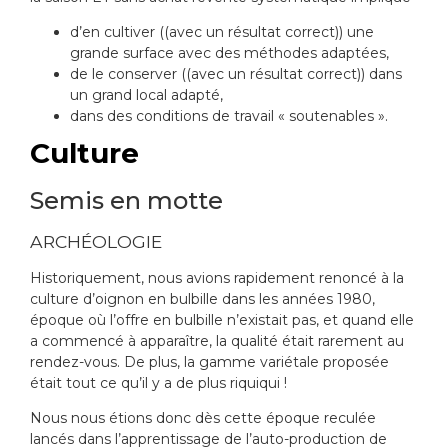
d’en cultiver ((avec un résultat correct)) une
grande surface avec des méthodes adaptées,
de le conserver ((avec un résultat correct)) dans
un grand local adapté,
dans des conditions de travail « soutenables ».
Culture
Semis en motte
ARCHÉOLOGIE
Historiquement, nous avions rapidement renoncé à la
culture d’oignon en bulbille dans les années 1980,
époque où l’offre en bulbille n’existait pas, et quand elle
a commencé à apparaître, la qualité était rarement au
rendez-vous. De plus, la gamme variétale proposée
était tout ce qu’il y a de plus riquiqui !
Nous nous étions donc dès cette époque reculée
lancés dans l’apprentissage de l’auto-production de