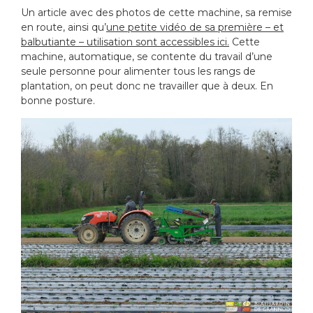
Un article avec des photos de cette machine, sa remise
en route, ainsi qu’
une petite vidéo de sa première – et
balbutiante – utilisation sont accessibles ici.
Cette
machine, automatique, se contente du travail d’une
seule personne pour alimenter tous les rangs de
plantation, on peut donc ne travailler que à deux. En
bonne posture.