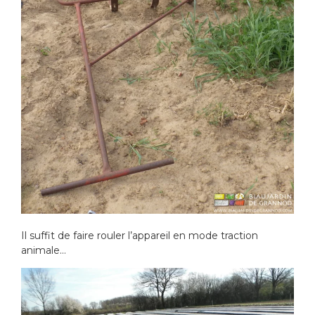
Il suffit de faire rouler l’appareil en mode traction
animale…