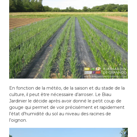
En fonction de la météo, de la saison et du stade de la
culture, il peut être nécessaire d’arroser. Le Biau
Jardinier le décide après avoir donné le petit coup de
gouge qui permet de voir précisément et rapidement
l’état d’humidité du sol au niveau des racines de
l’oignon.