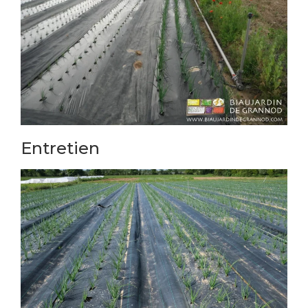
Entretien