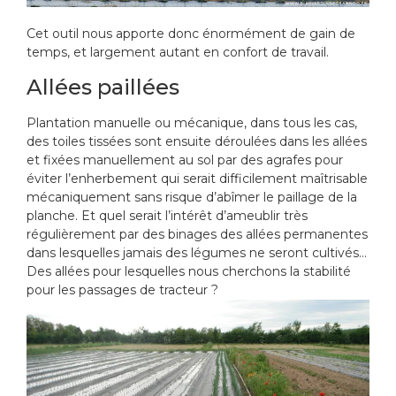
Cet outil nous apporte donc énormément de gain de
temps, et largement autant en confort de travail.
Allées paillées
Plantation manuelle ou mécanique, dans tous les cas,
des toiles tissées sont ensuite déroulées dans les allées
et fixées manuellement au sol par des agrafes pour
éviter l’enherbement qui serait difficilement maîtrisable
mécaniquement sans risque d’abîmer le paillage de la
planche. Et quel serait l’intérêt d’ameublir très
régulièrement par des binages des allées permanentes
dans lesquelles jamais des légumes ne seront cultivés…
Des allées pour lesquelles nous cherchons la stabilité
pour les passages de tracteur ?