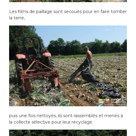
Les films de paillage sont secoués pour en faire tomber
la terre,
puis une fois nettoyés, ils sont rassemblés et menés à
la collecte sélective pour leur recyclage.