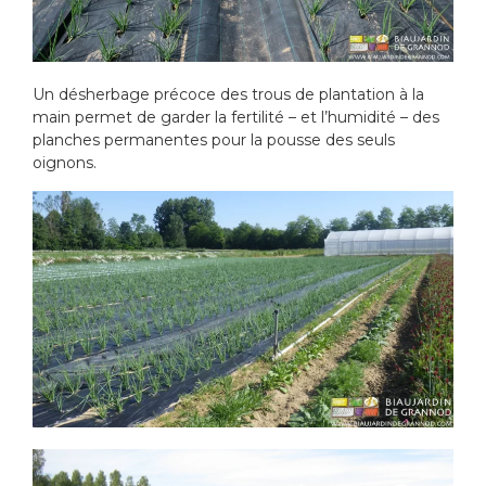
Un désherbage précoce des trous de plantation à la
main permet de garder la fertilité – et l’humidité – des
planches permanentes pour la pousse des seuls
oignons.