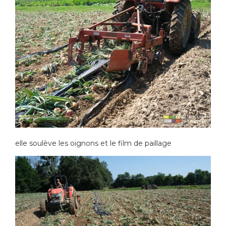
elle soulève les oignons et le film de paillage