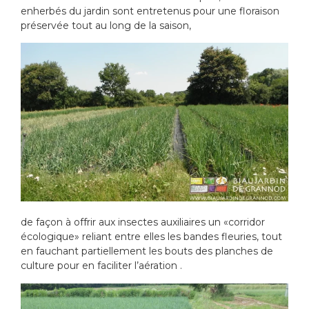
enherbés du jardin sont entretenus pour une floraison
préservée tout au long de la saison,
de façon à offrir aux insectes auxiliaires un «corridor
écologique» reliant entre elles les bandes fleuries, tout
en fauchant partiellement les bouts des planches de
culture pour en faciliter l’aération .