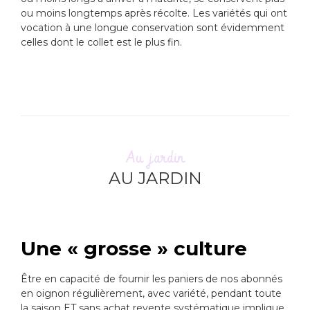
ou moins longtemps après récolte. Les variétés qui ont
vocation à une longue conservation sont évidemment
celles dont le collet est le plus fin.
Au jardin
AU JARDIN
Une « grosse » culture
Être en capacité de fournir les paniers de nos abonnés
en oignon régulièrement, avec variété, pendant toute
la saison ET sans achat revente systématique implique