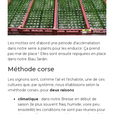
Les mottes ont d’abord une période d’acclimatation
dans notre serre à plants pour les endurcir. Ça prend
pas mal de place ! Elles sont ensuite repiquées en place
dans notre Biau Jardin.
Méthode corse
Les oignons sont, comme l’ail et l’échalote, une de ces
cultures que, par système, nous établissons selon la
«méthode corse», pour
deux raisons
climatique
: dans notre Bresse en début de
saison (le plus souvent frais, humide, voire peu
ensoleillé) les conditions ne sont pas réunies pour