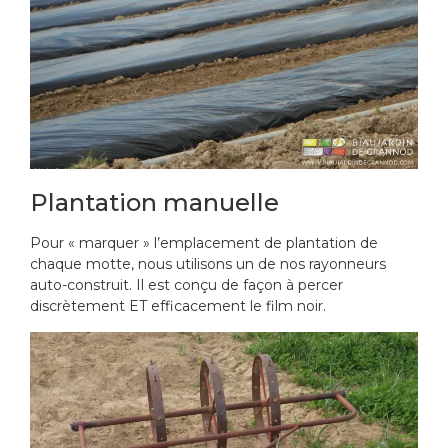
Plantation manuelle
Pour « marquer » l’emplacement de plantation de
chaque motte, nous utilisons un de nos rayonneurs
auto-construit. Il est conçu de façon à percer
discrètement ET efficacement le film noir.