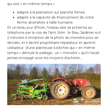
qui soit « en même temps »
adapté à la plantation sur planche filmée
adapté à la capacité de financement de notre
ferme diversifiée à taille humaine.
Et un beau jour d’hiver, l’oiseau rare se présenta au
téléphone par la voix de l’ami John : le Biau Jardinier eut
2 minutes à réception de la photo du monstre pour se
décider, et il devint propriétaire-réparateur et aprenti-
utilisateur d’une planteuse à bêches qui « en même
temps » déroule le paillage : un « monstre » qu’il n’avait
jamais envisagé avoir les moyens d’acheter…