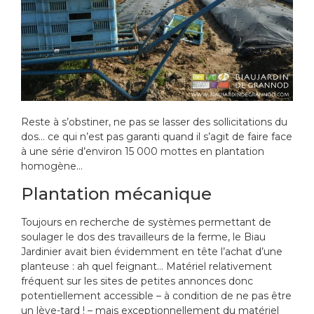
Reste à s’obstiner, ne pas se lasser des sollicitations du
dos… ce qui n’est pas garanti quand il s’agit de faire face
à une série d’environ 15 000 mottes en plantation
homogène…
Plantation mécanique
Toujours en recherche de systèmes permettant de
soulager le dos des travailleurs de la ferme, le Biau
Jardinier avait bien évidemment en tête l’achat d’une
planteuse : ah quel feignant… Matériel relativement
fréquent sur les sites de petites annonces donc
potentiellement accessible – à condition de ne pas être
un lève-tard ! – mais exceptionnellement du matériel