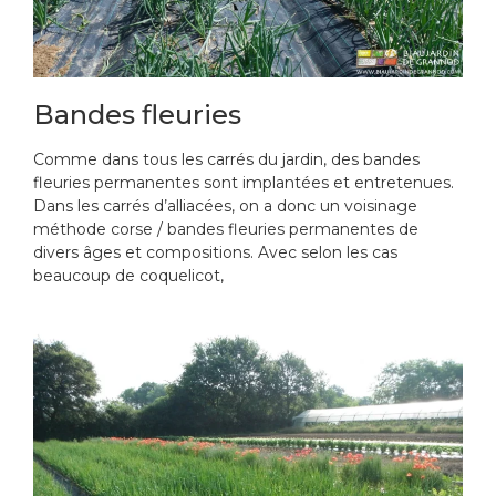
Bandes fleuries
Comme dans tous les carrés du jardin, des bandes
fleuries permanentes sont implantées et entretenues.
Dans les carrés d’alliacées, on a donc un voisinage
méthode corse / bandes fleuries permanentes de
divers âges et compositions. Avec selon les cas
beaucoup de coquelicot,